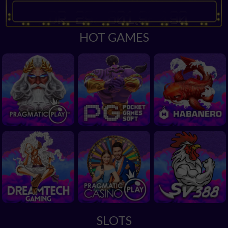
IDR 293,601,922.70
HOT GAMES
SLOTS