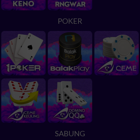
POKER
SABUNG