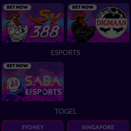
ESPORTS
TOGEL
SYDNEY
SINGAPORE