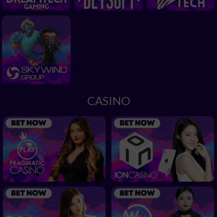
CASINO